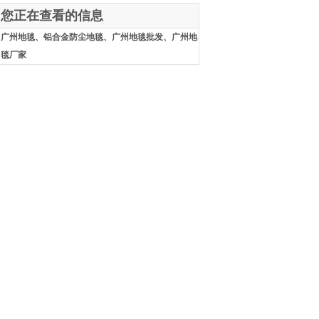
您正在查看的信息
广州地毯、铝合金防尘地毯、广州地毯批发、广州地
毯厂家