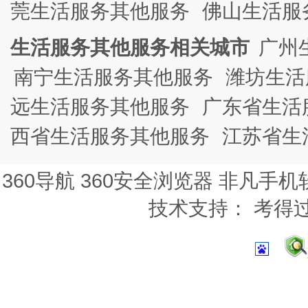
莞生活服务其他服务
佛山生活服
生活服务其他服务相关城市
广州
南宁生活服务其他服务
潍坊生活
远生活服务其他服务
广东省生活
西省生活服务其他服务
江苏省生
360导航
360安全浏览器
非凡手机
技术支持：
考得