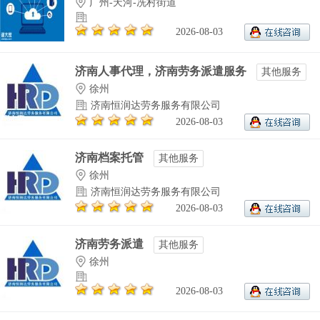
广州-天河-冼村街道
2026-08-03
济南人事代理，济南劳务派遣服务
其他服务
徐州
济南恒润达劳务服务有限公司
2026-08-03
济南档案托管
其他服务
徐州
济南恒润达劳务服务有限公司
2026-08-03
济南劳务派遣
其他服务
徐州
2026-08-03