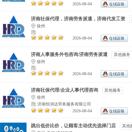
2026-08-04
济南社保代理，济南劳务派遣，济南代发工资
徐州
2026-08-04
济南人事服务外包咨询/济南劳务派遣
其他服务
徐州
2026-08-04
济南社保代理/企业人事代理咨询
其他服务
徐州
济南恒润达劳务服务有限公司
2026-08-04
跳出低价比价，让顾客主动优先选择门店
其他