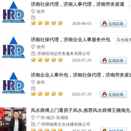
济南社保代理，济南人事代理，济南劳务派遣
徐州
2026-08-03
济南社保代理，济南企业人事服务外包
其他服
徐州
济南恒润达劳务服务有限公司
2026-07-29
济南企业人事外包，济南社保代理，济南劳务派
徐州
2026-07-29
风水师傅上门看房子风水,推荐风水师傅王镜海先..
广州-南沙-东涌镇
广州明镜阁文化传播有限公司