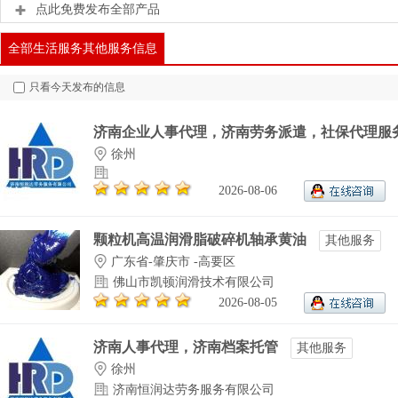
点此免费发布全部产品
全部生活服务其他服务信息
只看今天发布的信息
济南企业人事代理，济南劳务派遣，社保代理服
徐州
2026-08-06
颗粒机高温润滑脂破碎机轴承黄油
其他服务
广东省-肇庆市 -高要区
佛山市凯顿润滑技术有限公司
2026-08-05
济南人事代理，济南档案托管
其他服务
徐州
济南恒润达劳务服务有限公司