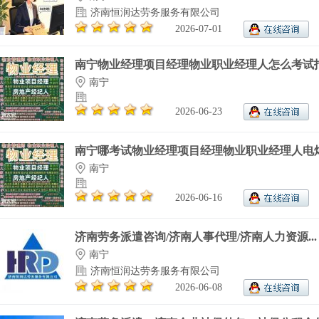
济南恒润达劳务服务有限公司
2026-07-01
南宁物业经理项目经理物业职业经理人怎么考试报.
南宁
2026-06-23
南宁哪考试物业经理项目经理物业职业经理人电焊.
南宁
2026-06-16
济南劳务派遣咨询/济南人事代理/济南人力资源..
南宁
济南恒润达劳务服务有限公司
2026-06-08