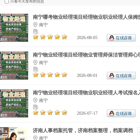
只看今天发布的信息
南宁哪考物业经理项目经理物业职业经理人保姆护.
南宁
2026-08-05
南宁物业经理项目经理物业管理师保洁管理师心理.
南宁
2026-08-01
南宁物业经理项目经理物业职业经理人考试报名入.
南宁
2026-07-17
济南人事档案托管，济南档案整理，档案调档
南宁