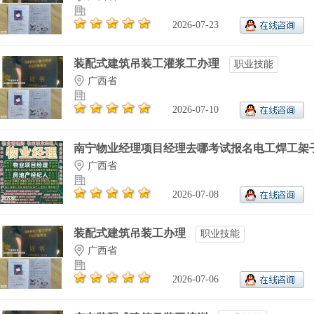
2026-07-23
装配式建筑吊装工灌浆工办理
职业技能
广西省
2026-07-10
南宁物业经理项目经理去哪考试报名电工焊工架子.
广西省
2026-07-08
装配式建筑吊装工办理
职业技能
广西省
2026-07-06