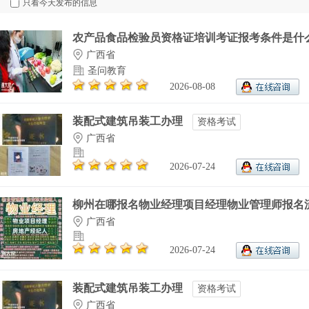
只看今天发布的信息
农产品食品检验员资格证培训考证报考条件是什
广西省
圣问教育
2026-08-08
装配式建筑吊装工办理
资格考试
广西省
2026-07-24
柳州在哪报名物业经理项目经理物业管理师报名流.
广西省
2026-07-24
装配式建筑吊装工办理
资格考试
广西省