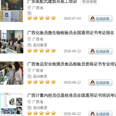
广东装配式建筑吊装工培训
职业技能
广西省
2026-07-03
广西化验员微生物检验员全国通用证书考证报名
广西省
圣问教育
2026-06-22
广西食品安全检测员食品检验员资格证书专业培训.
广西省
圣问教育
2026-06-22
广西计量内校员仪器校准员全国通用证书培训考
广西省
圣问教育
2026-06-22