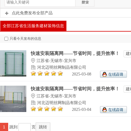
点此免费发布全部产品
全部江苏省生活服务建材装饰信息
只看今天发布的信息
快速安装隔离网——节省时间，提升效率！
建
江苏省-无锡市-宜兴市
河北迈明丝网制品有限公司
2025-03-08
快速安装隔离网——节省时间，提升效率！
建
江苏省-无锡市-宜兴市
河北迈明丝网制品有限公司
2025-03-04
1
跳到
页
跳转