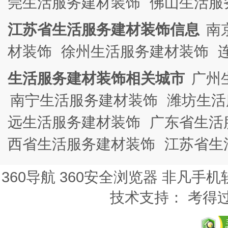
莞生活服务建材装饰
佛山生活服
江苏省生活服务建材装饰信息
南
材装饰
徐州生活服务建材装饰
生活服务建材装饰相关城市
广州
南宁生活服务建材装饰
潍坊生活
远生活服务建材装饰
广东省生活
西省生活服务建材装饰
江苏省生
360导航
360安全浏览器
非凡手机
技术支持：
考得