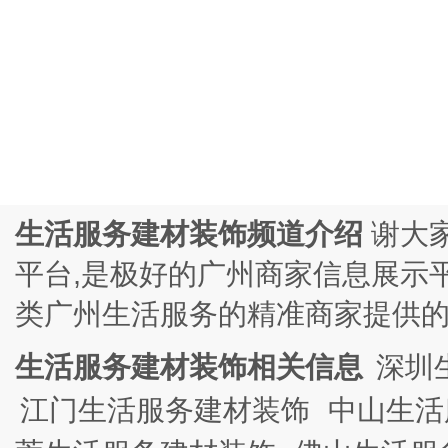
生活服务建材装饰频道介绍
谢大
平台,是极好的广州商家信息展示
类广州生活服务的精准商家提供
生活服务建材装饰相关信息
深圳
江门生活服务建材装饰
中山生活